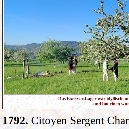
Das Exerzier-Lager war idyllisch an
und bot einen wu
1792.
Citoyen Sergent Cha