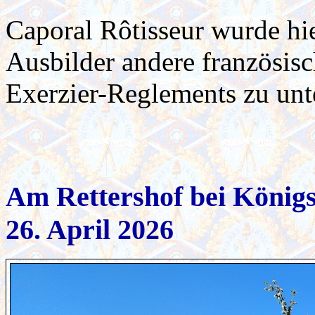
Caporal Rôtisseur wurde hi
Ausbilder andere französis
Exerzier-Reglements zu unt
Am Rettershof bei Königs
26. April 2026